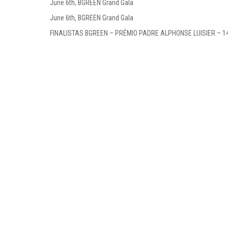
June 6th, BGREEN Grand Gala
June 6th, BGREEN Grand Gala
FINALISTAS BGREEN – PRÉMIO PADRE ALPHONSE LUISIER – 1