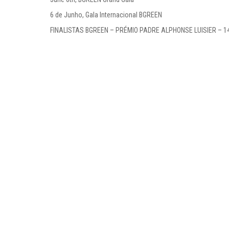
6 de Junho, Gala Internacional BGREEN
FINALISTAS BGREEN – PRÉMIO PADRE ALPHONSE LUISIER – 1