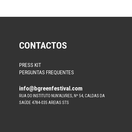
CONTACTOS
PRESS KIT
PERGUNTAS FREQUENTES
info@bgreenfestival.com
RUA DO INSTITUTO NUN’ALVRES, Nº 54, CALDAS DA
SAÚDE 4784-035 AREIAS STS