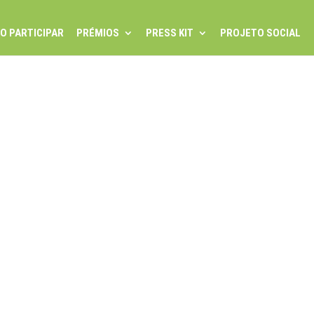
O PARTICIPAR
PRÉMIOS
PRESS KIT
PROJETO SOCIAL