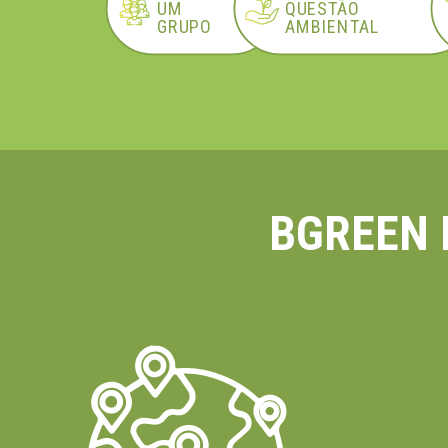
UM
QUESTÃO
GRUPO
AMBIENTAL
BGREEN