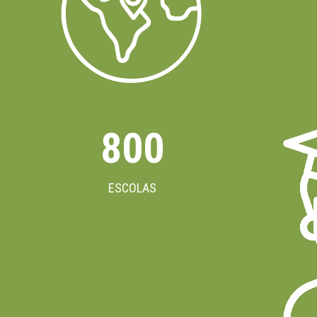
800
ESCOLAS