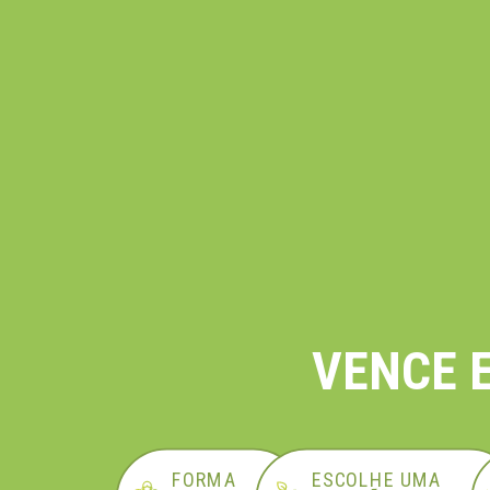
VENCE 
FORMA
ESCOLHE UMA