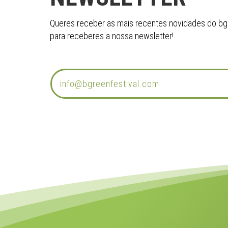
Queres receber as mais recentes novidades do bgre
para receberes a nossa newsletter!