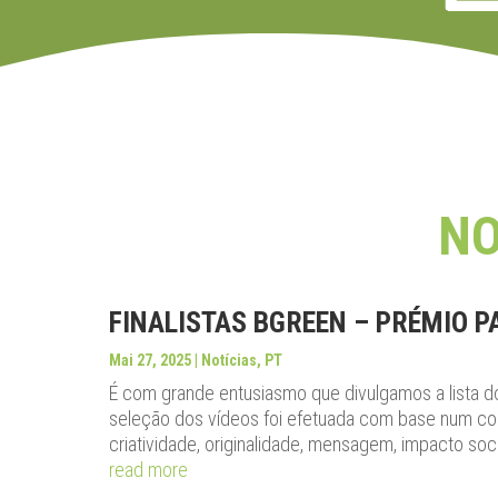
NO
FINALISTAS BGREEN – PRÉMIO P
Mai 27, 2025
|
Notícias
,
PT
É com grande entusiasmo que divulgamos a lista dos
seleção dos vídeos foi efetuada com base num con
criatividade, originalidade, mensagem, impacto socia
read more