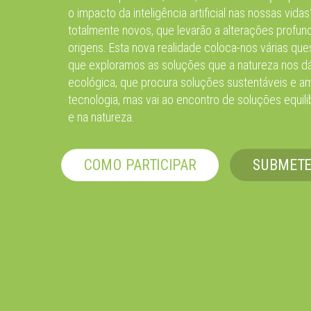
o impacto da inteligência artificial nas nossas vid
totalmente novos, que levarão a alterações profu
origens. Esta nova realidade coloca-nos várias que
que exploramos as soluções que a natureza nos dá?
ecológica, que procura soluções sustentáveis e ami
tecnologia, mas vai ao encontro de soluções equil
e na natureza.
COMO PARTICIPAR
SUBMETE