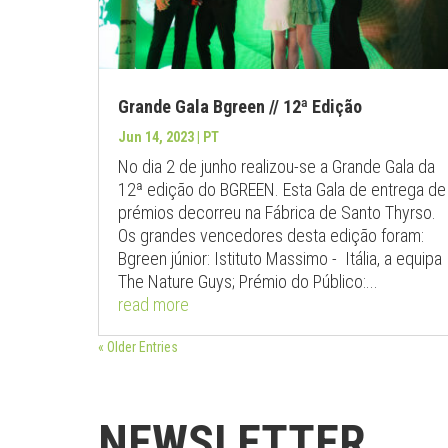
Grande Gala Bgreen // 12ª Edição
Jun 14, 2023
|
PT
No dia 2 de junho realizou-se a Grande Gala da
12ª edição do BGREEN. Esta Gala de entrega de
prémios decorreu na Fábrica de Santo Thyrso.
Os grandes vencedores desta edição foram:
Bgreen júnior: Istituto Massimo - Itália, a equipa
The Nature Guys; Prémio do Público:...
read more
« Older Entries
NEWSLETTER