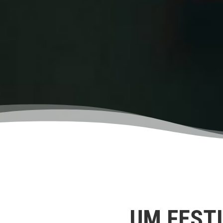
UM FESTI