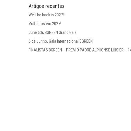
Artigos recentes
We’ll be back in 2027!
Voltamos em 2027!
June 6th, BGREEN Grand Gala
6 de Junho, Gala Internacional BGREEN
FINALISTAS BGREEN – PRÉMIO PADRE ALPHONSE LUISIER – 1