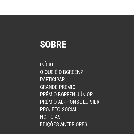
SOBRE
INÍCIO
O QUE É O BGREEN?
PARTICIPAR
GRANDE PRÉMIO
PRÉMIO BGREEN JÚNIOR
PRÉMIO ALPHONSE LUISIER
PROJETO SOCIAL
NOTÍCIAS
EDIÇÕES ANTERIORES