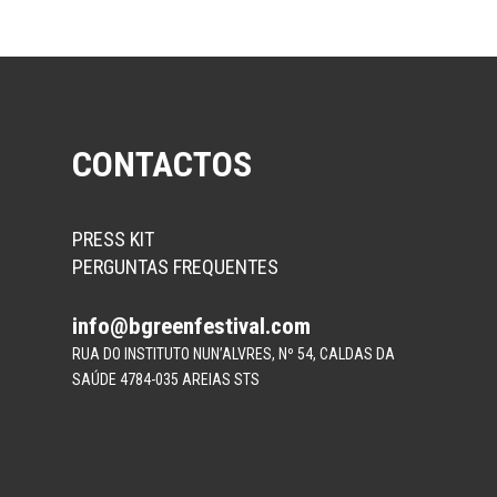
CONTACTOS
PRESS KIT
PERGUNTAS FREQUENTES
info@bgreenfestival.com
RUA DO INSTITUTO NUN’ALVRES, Nº 54, CALDAS DA
SAÚDE 4784-035 AREIAS STS