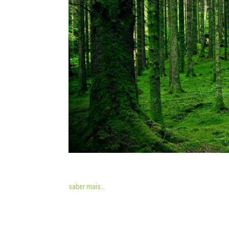
saber mais…