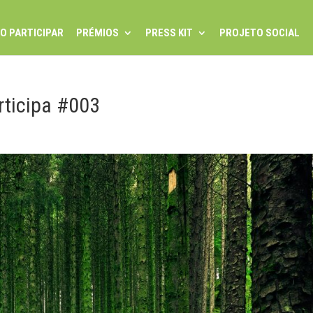
O PARTICIPAR
PRÉMIOS
PRESS KIT
PROJETO SOCIAL
rticipa #003